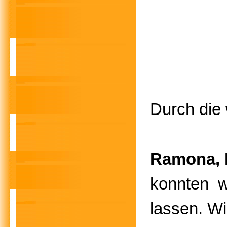
Durch die
Ramona, 
konnten w
lassen. Wi