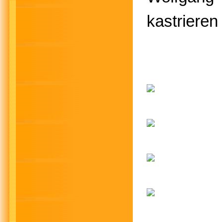
kastrieren