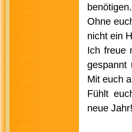
benötigen
Ohne euch
nicht ein 
Ich freue
gespannt 
Mit euch a
Fühlt eu
neue Jahr