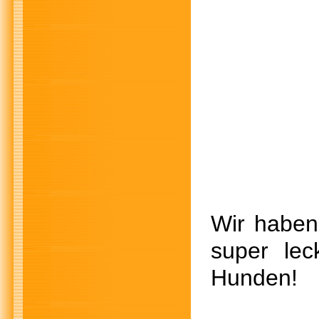
Wir haben
super le
Hunden!