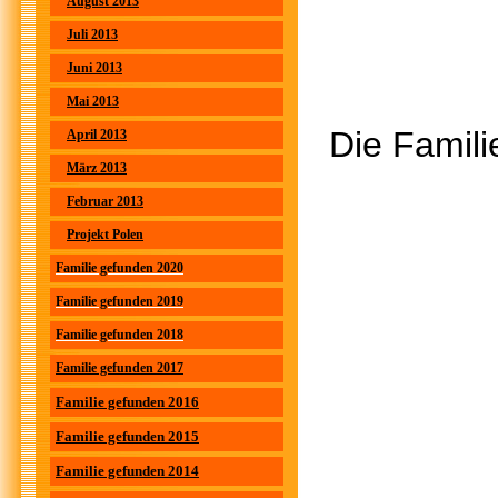
August 2013
Juli 2013
Juni 2013
Mai 2013
Die Fam
April 2013
März 2013
L
Februar 2013
Projekt Polen
Familie gefunden 2020
Familie gefunden 2019
Familie gefunden 2018
Familie gefunden 2017
Familie gefunden 2016
Familie gefunden 2015
Familie gefunden 2014
N