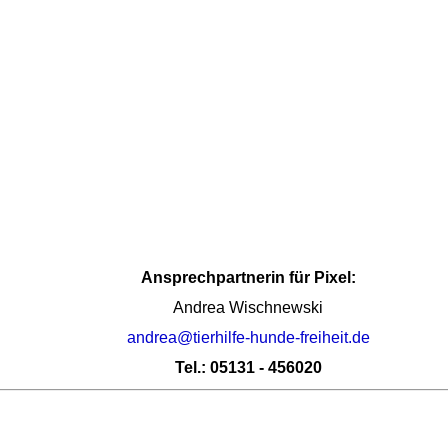
Ansprechpartnerin für Pixel:
Andrea Wischnewski
andrea@tierhilfe-hunde-freiheit.de
Tel.: 05131 - 456020