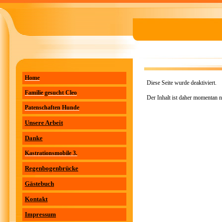
Home
Diese Seite wurde deaktiviert.
Familie gesucht Cleo
Der Inhalt ist daher momentan n
Patenschaften Hunde
Unsere Arbeit
Danke
Kastrationsmobile 3.
Regenbogenbrücke
Gästebuch
Kontakt
Impressum