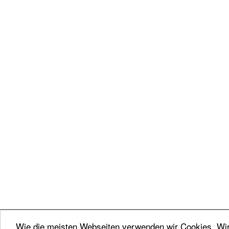
Wie die meisten Webseiten verwenden wir Cookies. Wir 