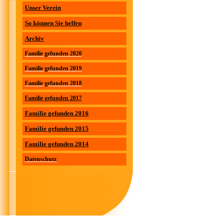
Unser Verein
So können Sie helfen
Archiv
Familie gefunden 2020
Familie gefunden 2019
Familie gefunden 2018
Familie gefunden 2017
Familie gefunden 2016
Familie gefunden 2015
Familie gefunden 2014
Datenschutz