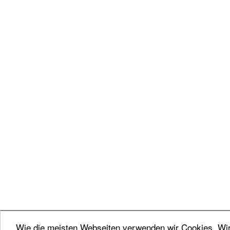
Wie die meisten Webseiten verwenden wir Cookies. Wir 