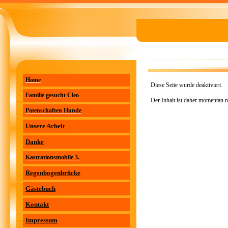
Home
Diese Seite wurde deaktiviert.
Familie gesucht Cleo
Der Inhalt ist daher momentan n
Patenschaften Hunde
Unsere Arbeit
Danke
Kastrationsmobile 3.
Regenbogenbrücke
Gästebuch
Kontakt
Impressum