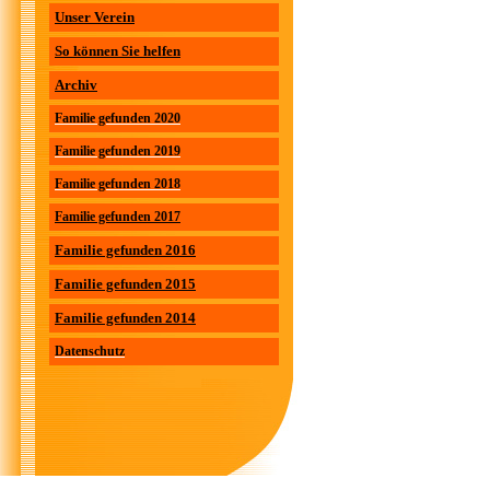
Unser Verein
So können Sie helfen
Archiv
Familie gefunden 2020
Familie gefunden 2019
Familie gefunden 2018
Familie gefunden 2017
Familie gefunden 2016
Familie gefunden 2015
Familie gefunden 2014
Datenschutz