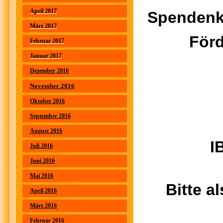
April 2017
Spendenk
März 2017
Förd
Februar 2017
Januar 2017
Dezember 2016
November 2016
Oktober 2016
September 2016
August 2016
I
Juli 2016
Juni 2016
Mai 2016
Bitte 
April 2016
März 2016
Februar 2016