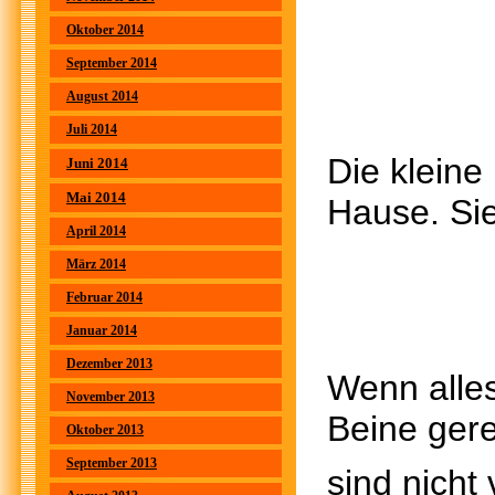
Oktober 2014
September 2014
August 2014
Juli 2014
Die kleine
Juni 2014
Mai 2014
Hause. Sie
April 2014
März 2014
Februar 2014
Januar 2014
Dezember 2013
Wenn alles
November 2013
Beine gere
Oktober 2013
September 2013
sind nicht 