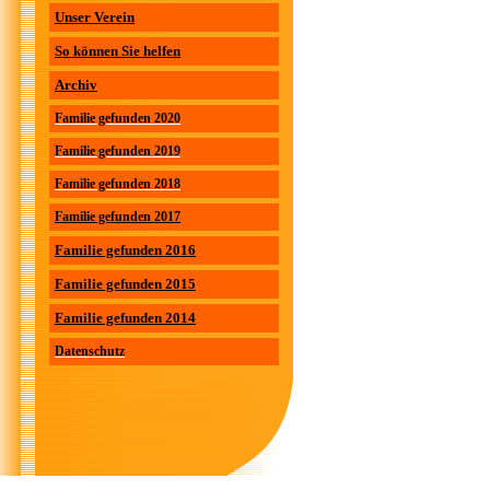
Unser Verein
So können Sie helfen
Archiv
Familie gefunden 2020
Familie gefunden 2019
Familie gefunden 2018
Familie gefunden 2017
Familie gefunden 2016
Familie gefunden 2015
Familie gefunden 2014
Datenschutz