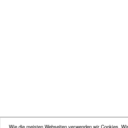
Wie die meisten Webseiten verwenden wir Cookies. Wir 