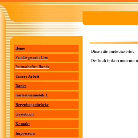
Home
Diese Seite wurde deaktiviert.
Familie gesucht Cleo
Der Inhalt ist daher momentan n
Patenschaften Hunde
Unsere Arbeit
Danke
Kastrationsmobile 3.
Regenbogenbrücke
Gästebuch
Kontakt
Impressum