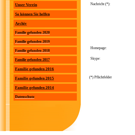
Nachricht (*):
Unser Verein
So können Sie helfen
Archiv
Familie gefunden 2020
Familie gefunden 2019
Homepage:
Familie gefunden 2018
Skype:
Familie gefunden 2017
Familie gefunden 2016
(*) Pflichtfelder
Familie gefunden 2015
Familie gefunden 2014
Datenschutz