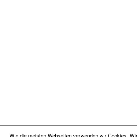
Wie die meisten Webseiten verwenden wir Cookies. Wir 