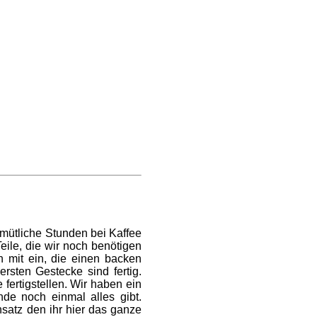
mütliche Stunden bei Kaffee
eile, die wir noch benötigen
n mit ein, die einen backen
sten Gestecke sind fertig.
fertigstellen. Wir haben ein
e noch einmal alles gibt.
satz den ihr hier das ganze