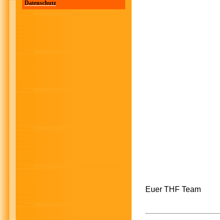
Datenschutz
Euer THF Team