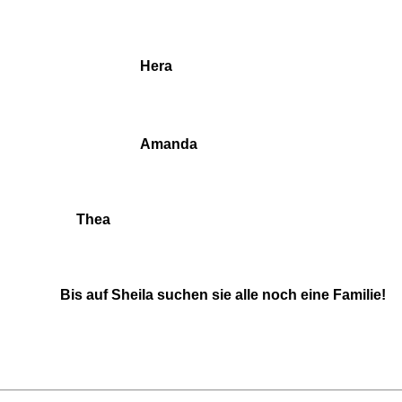
Hera
Amanda
Thea
Bis auf Sheila suchen sie alle noch eine Familie!