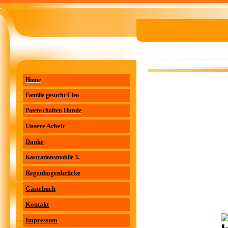
Home
Familie gesucht Cleo
Patenschaften Hunde
Unsere Arbeit
Danke
Kastrationsmobile 3.
Regenbogenbrücke
Gästebuch
Kontakt
Impressum