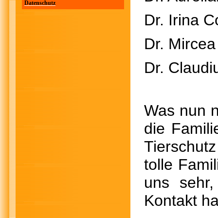
Datenschutz
Dr. Irina 
Dr. Mircea
Dr. Claudi
Was nun n
die Famil
Tierschu
tolle Fami
uns sehr
Kontakt h