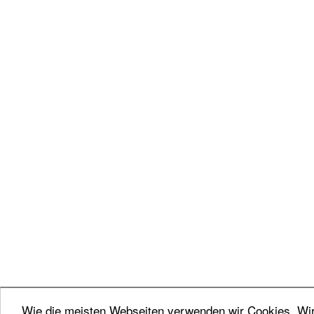
Wie die meisten Webseiten verwenden wir Cookies. Wir 