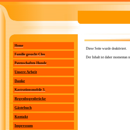
Home
Diese Seite wurde deaktiviert.
Familie gesucht Cleo
Der Inhalt ist daher momentan n
Patenschaften Hunde
Unsere Arbeit
Danke
Kastrationsmobile 3.
Regenbogenbrücke
Gästebuch
Kontakt
Impressum