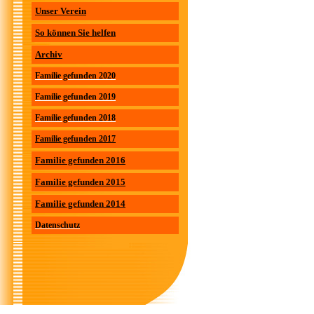
Unser Verein
So können Sie helfen
Archiv
Familie gefunden 2020
Familie gefunden 2019
Familie gefunden 2018
Familie gefunden 2017
Familie gefunden 2016
Familie gefunden 2015
Familie gefunden 2014
Datenschutz