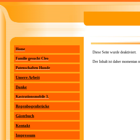
Home
Diese Seite wurde deaktiviert.
Familie gesucht Cleo
Der Inhalt ist daher momentan n
Patenschaften Hunde
Unsere Arbeit
Danke
Kastrationsmobile 3.
Regenbogenbrücke
Gästebuch
Kontakt
Impressum