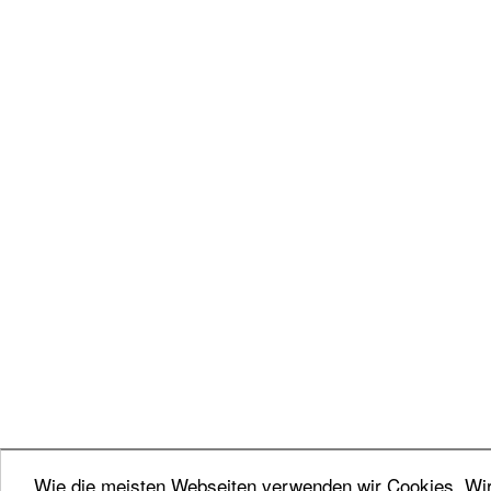
Wie die meisten Webseiten verwenden wir Cookies. Wir 