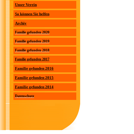
Unser Verein
So können Sie helfen
Archiv
Familie gefunden 2020
Familie gefunden 2019
Familie gefunden 2018
Familie gefunden 2017
Familie gefunden 2016
Familie gefunden 2015
Familie gefunden 2014
Datenschutz