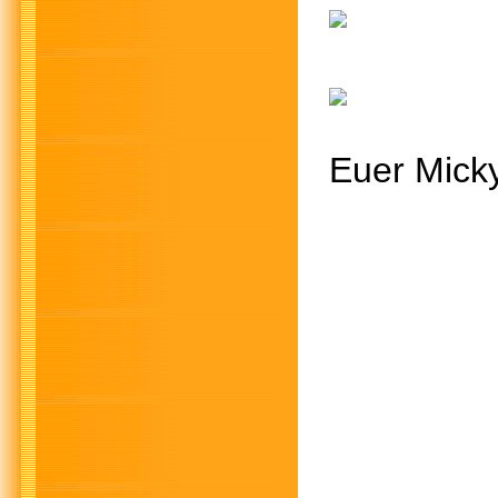
Euer Mick