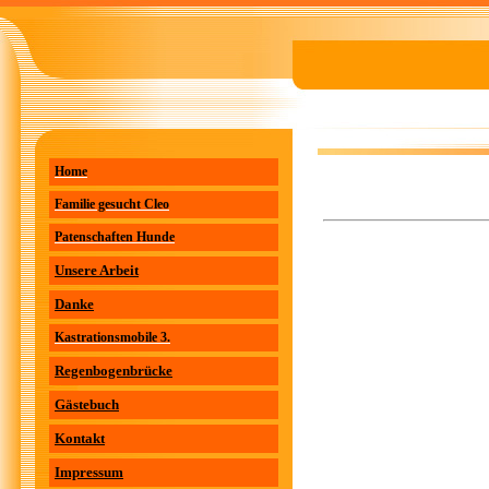
Home
Familie gesucht Cleo
Patenschaften Hunde
Unsere Arbeit
Danke
Kastrationsmobile 3.
Regenbogenbrücke
Gästebuch
Kontakt
Impressum