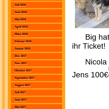
Juli 2018
Juni 2018
Mai 2018
April 2018
März 2018
Big ha
Februar 2018
ihr Tic
Januar 2018
Dez. 2017
Nicola 
Nov. 2017
Oktober 2017
Jens 100€
September 2017
August 2017
Juli 2017
Juni 2017
Mai 2017