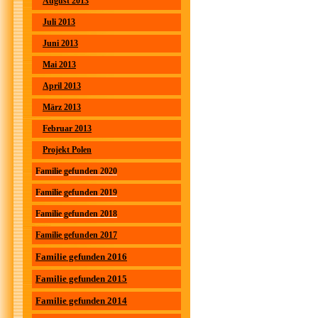
August 2013
Juli 2013
Juni 2013
Mai 2013
April 2013
März 2013
Februar 2013
Projekt Polen
Familie gefunden 2020
Familie gefunden 2019
Familie gefunden 2018
Familie gefunden 2017
Familie gefunden 2016
Familie gefunden 2015
Familie gefunden 2014