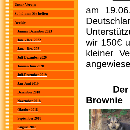
Unser Verein
am 19.06
So können Sie helfen
Deutschlan
Archiv
Unterstüt
Januar-Dezember 2023
wir 150€ u
Jan. - Dez. 2022
Jan. - Dez. 2021
kleiner V
Juli-Dezember 2020
angewiesen
Januar-Juni 2020
Juli-Dezember 2019
Jan-Juni 2019
Der
Dezember 2018
Bro
November 2018
Oktober 2018
September 2018
August 2018