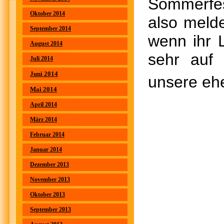
Sommerfes
Oktober 2014
also melde
September 2014
wenn ihr 
August 2014
sehr auf
Juli 2014
Juni 2014
unsere eh
Mai 2014
April 2014
März 2014
Februar 2014
Januar 2014
Dezember 2013
November 2013
Oktober 2013
September 2013