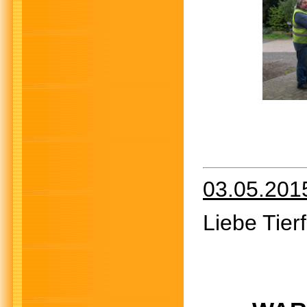
03.05.201
Liebe Tier