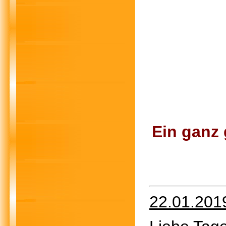
Ein ganz
22.01.201