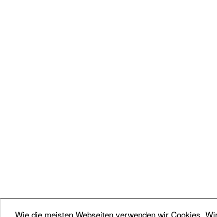
Wie die meisten Webseiten verwenden wir Cookies. Wir 