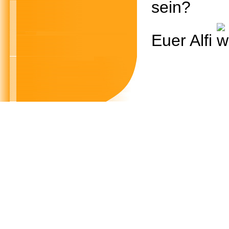
sein?
Euer Alfi