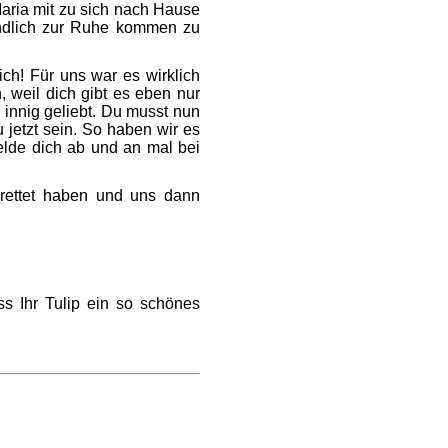
aria mit zu sich nach Hause
endlich zur Ruhe kommen zu
ich! Für uns war es wirklich
, weil dich gibt es eben nur
 innig geliebt. Du musst nun
 jetzt sein. So haben wir es
elde dich ab und an mal bei
rettet haben und uns dann
s Ihr Tulip ein so schönes